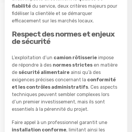
fiabilité
du service, deux critères majeurs pour
fidéliser la clientèle et se démarquer
efficacement sur les marchés locaux.
Respect des normes et enjeux
de sécurité
L’exploitation d’un
camion rôtisserie
impose
de répondre à des
normes strictes
en matière
de
sécurité alimentaire
ainsi qu’à des
exigences précises concernant la
conformité
et les contrôles administratifs
. Ces aspects
techniques peuvent sembler complexes lors
d’un premier investissement, mais ils sont
essentiels à la pérennité du projet.
Faire appel à un professionnel garantit une
installation conforme
, limitant ainsi les