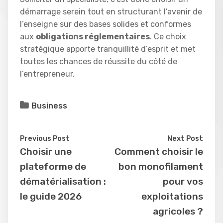
démarrage serein tout en structurant l’avenir de
l’enseigne sur des bases solides et conformes
aux
obligations réglementaires
. Ce choix
stratégique apporte tranquillité d’esprit et met
toutes les chances de réussite du côté de
l’entrepreneur.
Business
Previous Post
Next Post
Choisir une
Comment choisir le
plateforme de
bon monofilament
dématérialisation :
pour vos
le guide 2026
exploitations
agricoles ?