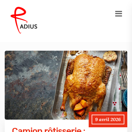
9 avril 2026
Camion rôtisserie :