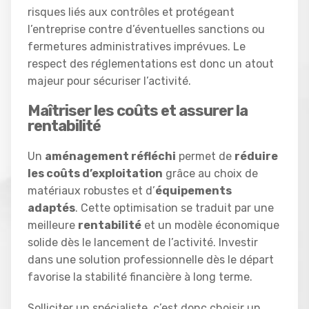
risques liés aux contrôles et protégeant
l’entreprise contre d’éventuelles sanctions ou
fermetures administratives imprévues. Le
respect des réglementations est donc un atout
majeur pour sécuriser l’activité.
Maîtriser les coûts et assurer la
rentabilité
Un
aménagement réfléchi
permet de
réduire
les coûts d’exploitation
grâce au choix de
matériaux robustes et d’
équipements
adaptés
. Cette optimisation se traduit par une
meilleure
rentabilité
et un modèle économique
solide dès le lancement de l’activité. Investir
dans une solution professionnelle dès le départ
favorise la stabilité financière à long terme.
Solliciter un spécialiste, c’est donc choisir un