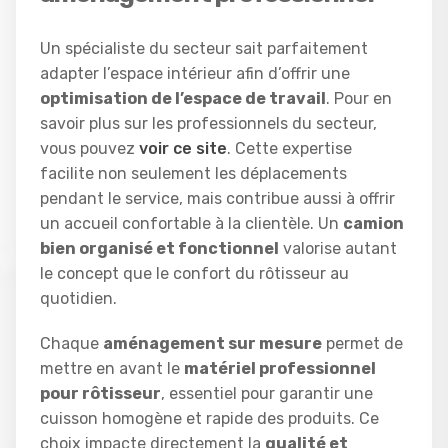
Un spécialiste du secteur sait parfaitement
adapter l’espace intérieur afin d’offrir une
optimisation de l’espace de travail
. Pour en
savoir plus sur les professionnels du secteur,
vous pouvez
voir ce site
. Cette expertise
facilite non seulement les déplacements
pendant le service, mais contribue aussi à offrir
un accueil confortable à la clientèle. Un
camion
bien organisé et fonctionnel
valorise autant
le concept que le confort du rôtisseur au
quotidien.
Chaque
aménagement sur mesure
permet de
mettre en avant le
matériel professionnel
pour rôtisseur
, essentiel pour garantir une
cuisson homogène et rapide des produits. Ce
choix impacte directement la
qualité et