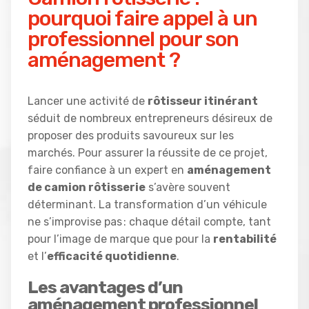
pourquoi faire appel à un
professionnel pour son
aménagement ?
Lancer une activité de
rôtisseur itinérant
séduit de nombreux entrepreneurs désireux de
proposer des produits savoureux sur les
marchés. Pour assurer la réussite de ce projet,
faire confiance à un expert en
aménagement
de camion rôtisserie
s’avère souvent
déterminant. La transformation d’un véhicule
ne s’improvise pas : chaque détail compte, tant
pour l’image de marque que pour la
rentabilité
et l’
efficacité quotidienne
.
Les avantages d’un
aménagement professionnel