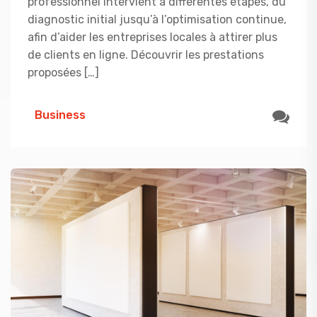
professionnel intervient à différentes étapes, du
diagnostic initial jusqu’à l’optimisation continue,
afin d’aider les entreprises locales à attirer plus
de clients en ligne. Découvrir les prestations
proposées […]
Business