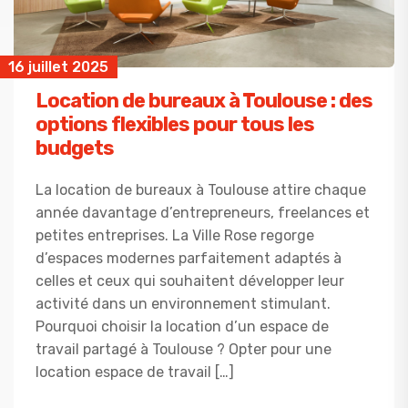
16 juillet 2025
Location de bureaux à Toulouse : des
options flexibles pour tous les
budgets
La location de bureaux à Toulouse attire chaque
année davantage d’entrepreneurs, freelances et
petites entreprises. La Ville Rose regorge
d’espaces modernes parfaitement adaptés à
celles et ceux qui souhaitent développer leur
activité dans un environnement stimulant.
Pourquoi choisir la location d’un espace de
travail partagé à Toulouse ? Opter pour une
location espace de travail […]