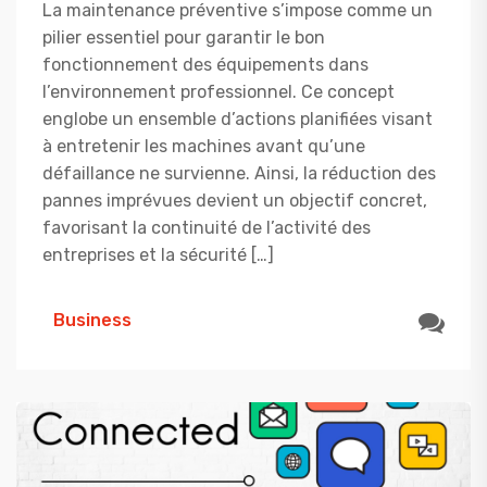
La maintenance préventive s’impose comme un
pilier essentiel pour garantir le bon
fonctionnement des équipements dans
l’environnement professionnel. Ce concept
englobe un ensemble d’actions planifiées visant
à entretenir les machines avant qu’une
défaillance ne survienne. Ainsi, la réduction des
pannes imprévues devient un objectif concret,
favorisant la continuité de l’activité des
entreprises et la sécurité […]
Business