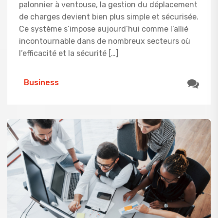
palonnier à ventouse, la gestion du déplacement
de charges devient bien plus simple et sécurisée.
Ce système s’impose aujourd’hui comme l’allié
incontournable dans de nombreux secteurs où
l’efficacité et la sécurité […]
Business