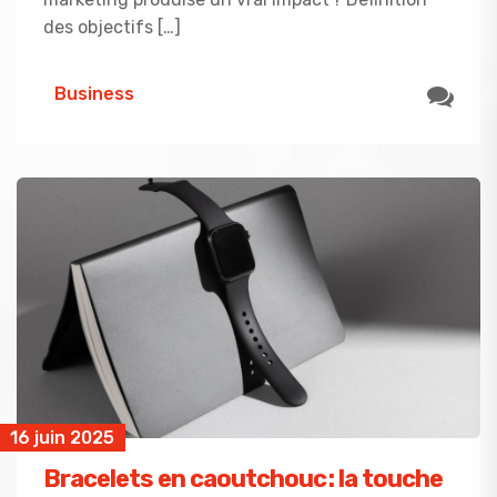
des objectifs […]
Business
16 juin 2025
Bracelets en caoutchouc : la touche