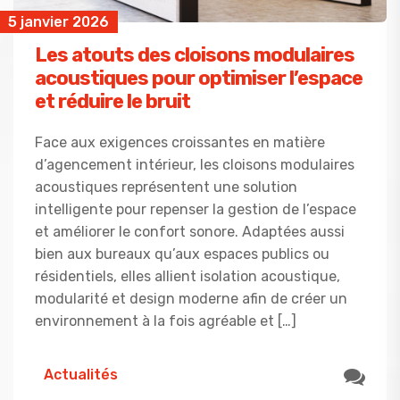
5 janvier 2026
Les atouts des cloisons modulaires
acoustiques pour optimiser l’espace
et réduire le bruit
Face aux exigences croissantes en matière
d’agencement intérieur, les cloisons modulaires
acoustiques représentent une solution
intelligente pour repenser la gestion de l’espace
et améliorer le confort sonore. Adaptées aussi
bien aux bureaux qu’aux espaces publics ou
résidentiels, elles allient isolation acoustique,
modularité et design moderne afin de créer un
environnement à la fois agréable et […]
Actualités