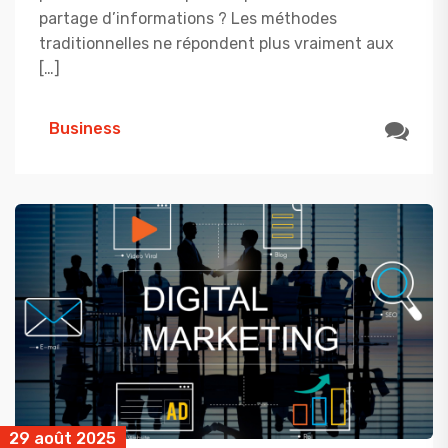
partage d’informations ? Les méthodes
traditionnelles ne répondent plus vraiment aux
[…]
Business
29 août 2025