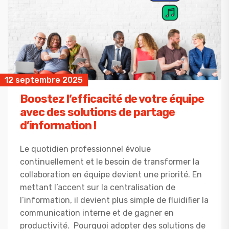
12 septembre 2025
Boostez l’efficacité de votre équipe
avec des solutions de partage
d’information !
Le quotidien professionnel évolue
continuellement et le besoin de transformer la
collaboration en équipe devient une priorité. En
mettant l’accent sur la centralisation de
l’information, il devient plus simple de fluidifier la
communication interne et de gagner en
productivité. Pourquoi adopter des solutions de