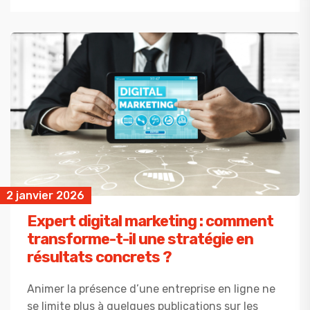
2 janvier 2026
Expert digital marketing : comment
transforme-t-il une stratégie en
résultats concrets ?
Animer la présence d’une entreprise en ligne ne
se limite plus à quelques publications sur les