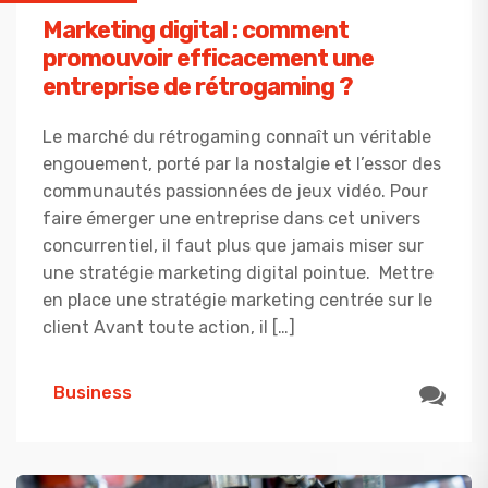
Marketing digital : comment
promouvoir efficacement une
entreprise de rétrogaming ?
Le marché du rétrogaming connaît un véritable
engouement, porté par la nostalgie et l’essor des
communautés passionnées de jeux vidéo. Pour
faire émerger une entreprise dans cet univers
concurrentiel, il faut plus que jamais miser sur
une stratégie marketing digital pointue. Mettre
en place une stratégie marketing centrée sur le
client Avant toute action, il […]
Business