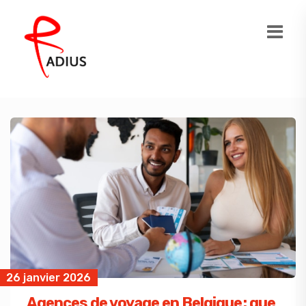
26 janvier 2026
Agences de voyage en Belgique : que