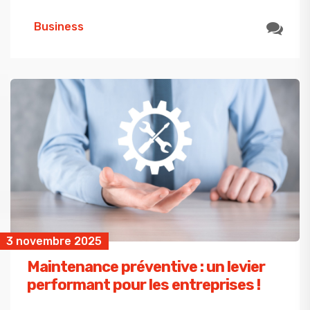
Business
3 novembre 2025
Maintenance préventive : un levier
performant pour les entreprises !