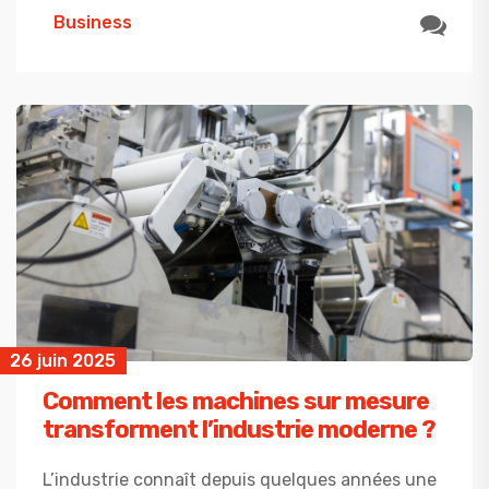
Business
26 juin 2025
Comment les machines sur mesure
transforment l’industrie moderne ?
L’industrie connaît depuis quelques années une