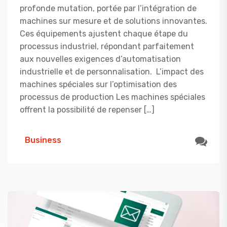
profonde mutation, portée par l’intégration de
machines sur mesure et de solutions innovantes.
Ces équipements ajustent chaque étape du
processus industriel, répondant parfaitement
aux nouvelles exigences d’automatisation
industrielle et de personnalisation. L’impact des
machines spéciales sur l’optimisation des
processus de production Les machines spéciales
offrent la possibilité de repenser […]
Business