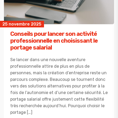
25 novembre 2025
Conseils pour lancer son activité
professionnelle en choisissant le
portage salarial
Se lancer dans une nouvelle aventure
professionnelle attire de plus en plus de
personnes, mais la création d’entreprise reste un
parcours complexe. Beaucoup se tournent donc
vers des solutions alternatives pour profiter à la
fois de l’autonomie et d’une certaine sécurité. Le
portage salarial offre justement cette flexibilité
très recherchée aujourd’hui. Pourquoi choisir le
portage […]