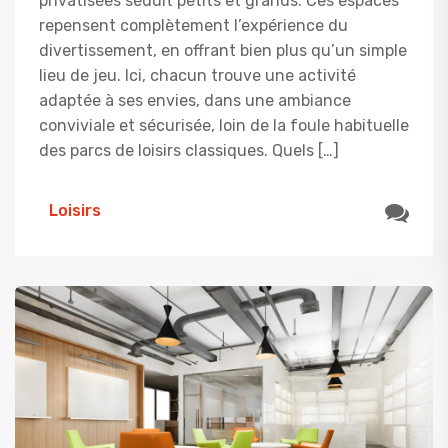
privatisées séduit petits et grands. Ces espaces
repensent complètement l’expérience du
divertissement, en offrant bien plus qu’un simple
lieu de jeu. Ici, chacun trouve une activité
adaptée à ses envies, dans une ambiance
conviviale et sécurisée, loin de la foule habituelle
des parcs de loisirs classiques. Quels […]
Loisirs