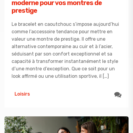
moderne pour vos montres de
prestige
Le bracelet en caoutchouc s’impose aujourd’hui
comme l’accessoire tendance pour mettre en
valeur une montre de prestige. Il offre une
alternative contemporaine au cuir et à l’acier,
séduisant par son confort exceptionnel et sa
capacité à transformer instantanément le style
d’une montre d’exception. Que ce soit pour un
look affirmé ou une utilisation sportive, il […]
Loisirs