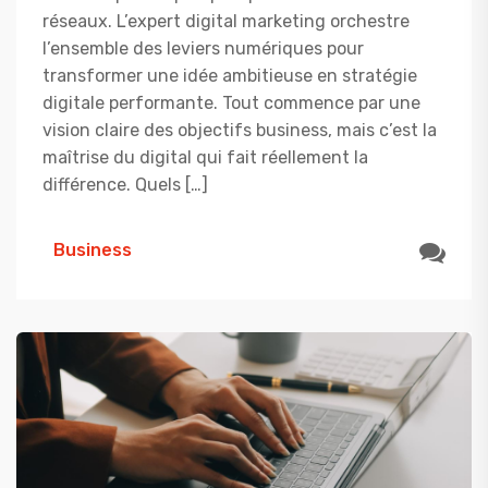
réseaux. L’expert digital marketing orchestre
l’ensemble des leviers numériques pour
transformer une idée ambitieuse en stratégie
digitale performante. Tout commence par une
vision claire des objectifs business, mais c’est la
maîtrise du digital qui fait réellement la
différence. Quels […]
Business