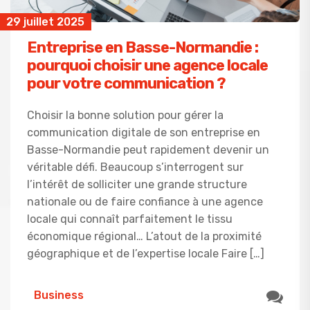
29 juillet 2025
Entreprise en Basse-Normandie :
pourquoi choisir une agence locale
pour votre communication ?
Choisir la bonne solution pour gérer la
communication digitale de son entreprise en
Basse-Normandie peut rapidement devenir un
véritable défi. Beaucoup s’interrogent sur
l’intérêt de solliciter une grande structure
nationale ou de faire confiance à une agence
locale qui connaît parfaitement le tissu
économique régional… L’atout de la proximité
géographique et de l’expertise locale Faire […]
Business