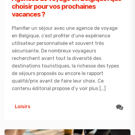
choisir pour vos prochaines
vacances ?
Planifier un séjour avec une agence de voyage
en Belgique, c’est profiter d’une expérience
utilisateur personnalisée et souvent très
sécurisante. De nombreux voyageurs
recherchent avant tout la diversité des
destinations touristiques, la richesse des types
de séjours proposés ou encore le rapport
qualité/prix avant de faire leur choix. Ce
contenu éditorial propose d’y voir plus […]
Loisirs