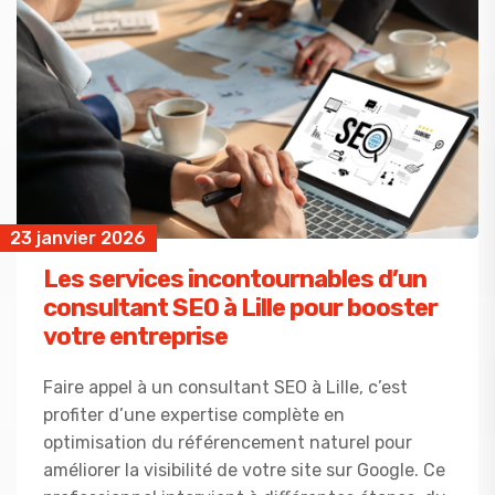
23 janvier 2026
Les services incontournables d’un
consultant SEO à Lille pour booster
votre entreprise
Faire appel à un consultant SEO à Lille, c’est
profiter d’une expertise complète en
optimisation du référencement naturel pour
améliorer la visibilité de votre site sur Google. Ce