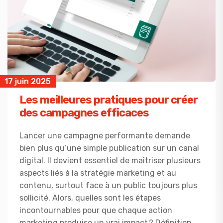
17 juin 2025
Les meilleures pratiques pour créer
des campagnes efficaces
Lancer une campagne performante demande
bien plus qu’une simple publication sur un canal
digital. Il devient essentiel de maîtriser plusieurs
aspects liés à la stratégie marketing et au
contenu, surtout face à un public toujours plus
sollicité. Alors, quelles sont les étapes
incontournables pour que chaque action
marketing produise un vrai impact ? Définition