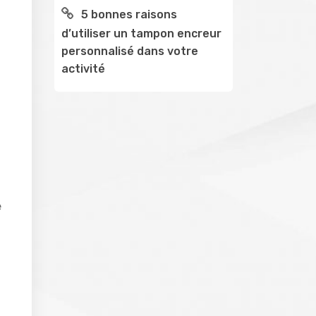
5 bonnes raisons
d’utiliser un tampon encreur
personnalisé dans votre
activité
e