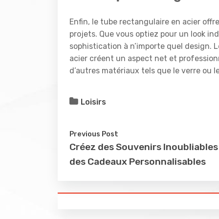
Enfin, le tube rectangulaire en acier of
projets. Que vous optiez pour un look in
sophistication à n’importe quel design. L
acier créent un aspect net et profession
d’autres matériaux tels que le verre ou 
Loisirs
Previous Post
Créez des Souvenirs Inoubliables
des Cadeaux Personnalisables