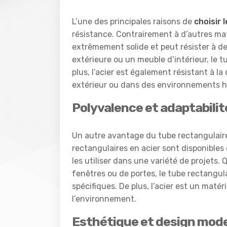
L’une des principales raisons de
choisir 
résistance. Contrairement à d’autres matér
extrêmement solide et peut résister à de
extérieure ou un meuble d’intérieur, le tu
plus, l’acier est également résistant à la
extérieur ou dans des environnements 
Polyvalence et adaptabilit
Un autre avantage du tube rectangulaire 
rectangulaires en acier sont disponibles 
les utiliser dans une variété de projets.
fenêtres ou de portes, le tube rectangul
spécifiques. De plus, l’acier est un maté
l’environnement.
Esthétique et design mod