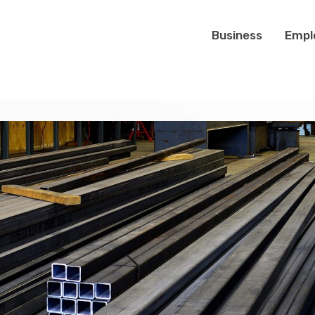
Business
Empl