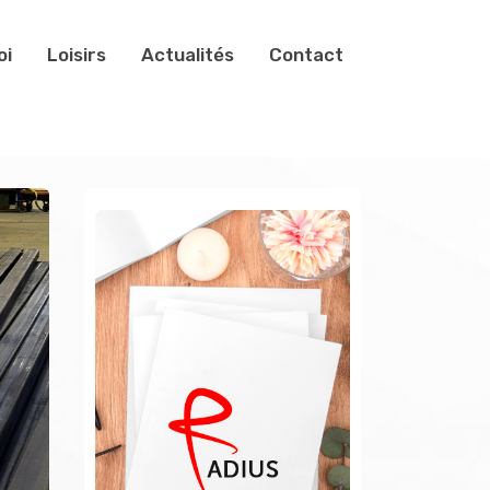
oi
Loisirs
Actualités
Contact