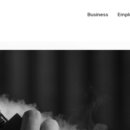
Business
Empl