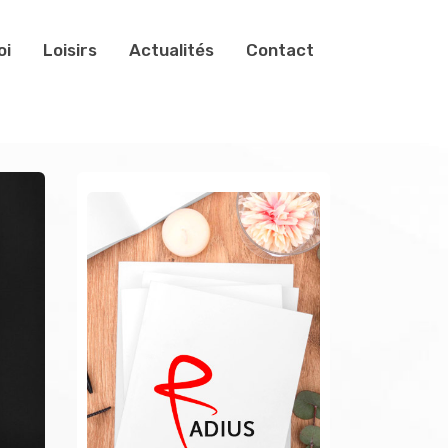
oi
Loisirs
Actualités
Contact